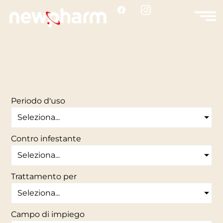
Periodo d'uso
Seleziona...
Contro infestante
Seleziona...
Trattamento per
Seleziona...
Campo di impiego