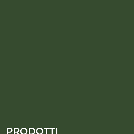
PRODOTTI