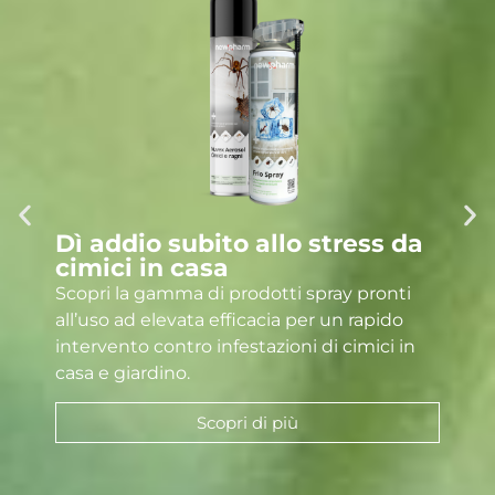
Dì addio subito allo stress da
cimici in casa
Scopri la gamma di prodotti spray pronti
all’uso ad elevata efficacia per un rapido
intervento contro infestazioni di cimici in
casa e giardino.
Scopri di più