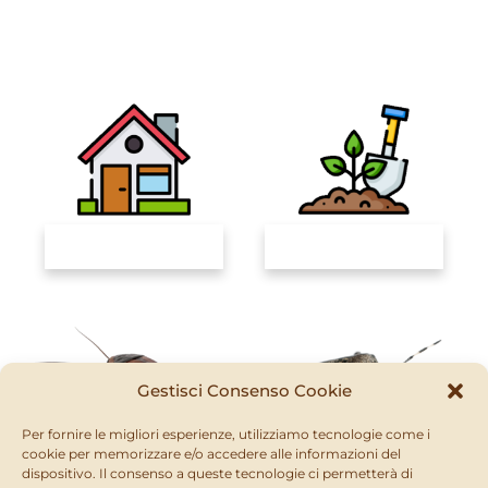
INSETTICIDI
IL MIO ORTO BIO
Gestisci Consenso Cookie
Per fornire le migliori esperienze, utilizziamo tecnologie come i
cookie per memorizzare e/o accedere alle informazioni del
BLATTE
CIMICI
dispositivo. Il consenso a queste tecnologie ci permetterà di