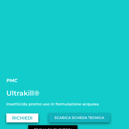
PMC
Ultrakill®
Insetticida pronto uso in formulazione acquosa
RICHIEDI
SCARICA SCHEDA TECNICA