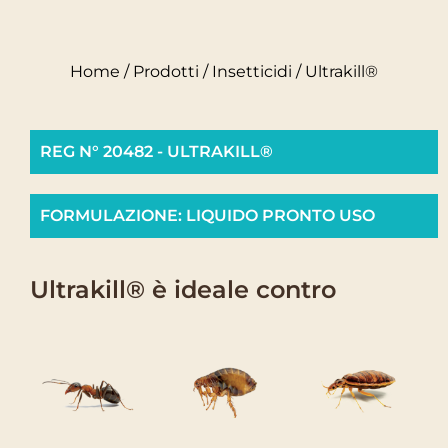
Home
/
Prodotti
/
Insetticidi
/ Ultrakill®
REG N° 20482 - ULTRAKILL®
FORMULAZIONE: LIQUIDO PRONTO USO
Ultrakill® è ideale contro