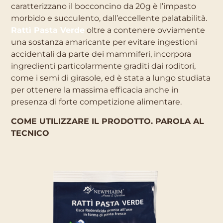
caratterizzano il bocconcino da 20g è l’impasto
morbido e succulento, dall’eccellente palatabilità.
Rattì Pasta Verde
oltre a contenere ovviamente
una sostanza amaricante per evitare ingestioni
accidentali da parte dei mammiferi, incorpora
ingredienti particolarmente graditi dai roditori,
come i semi di girasole, ed è stata a lungo studiata
per ottenere la massima efficacia anche in
presenza di forte competizione alimentare.
COME UTILIZZARE IL PRODOTTO. PAROLA AL
TECNICO