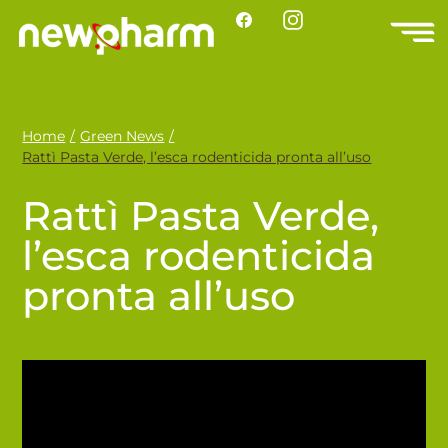
Home
/
Green News
/
Rattì Pasta Verde, l’esca rodenticida pronta all’uso
Rattì Pasta Verde,
l’esca rodenticida
pronta all’uso