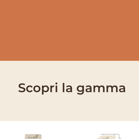
PRODOTTI RETAILER
Scopri la gamma