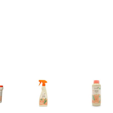
UA GIALLA DEL