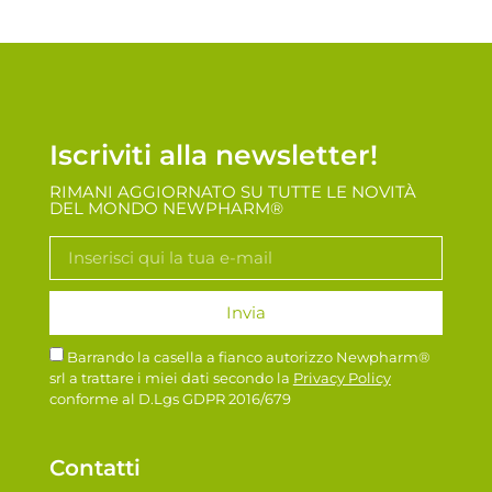
Iscriviti alla newsletter!
RIMANI AGGIORNATO SU TUTTE LE NOVITÀ
DEL MONDO NEWPHARM®
Invia
Barrando la casella a fianco autorizzo Newpharm®
srl a trattare i miei dati secondo la
Privacy Policy
conforme al D.Lgs GDPR 2016/679
Contatti