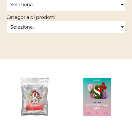
Seleziona...
Categoria di prodotti
Seleziona...
NUTRIZIONE
NUTRIZIONE