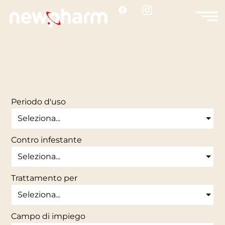
Periodo d'uso
Seleziona...
Contro infestante
Seleziona...
Trattamento per
Seleziona...
Campo di impiego