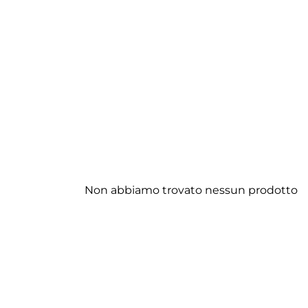
COSPORA
Non abbiamo trovato nessun prodotto