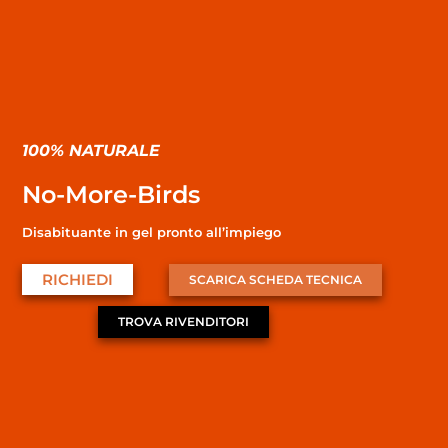
100% NATURALE
No-More-Birds
Disabituante in gel pronto all’impiego
RICHIEDI
SCARICA SCHEDA TECNICA
TROVA RIVENDITORI