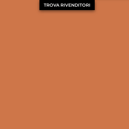
TROVA RIVENDITORI