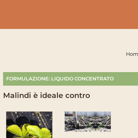
Hom
FORMULAZIONE: LIQUIDO CONCENTRATO
Malindi è ideale contro