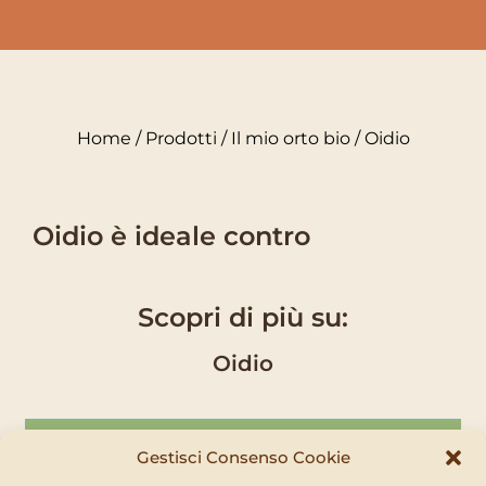
Home
/
Prodotti
/
Il mio orto bio
/ Oidio
Oidio è ideale contro
Scopri di più su:
Oidio
Contenuto kit
Gestisci Consenso Cookie