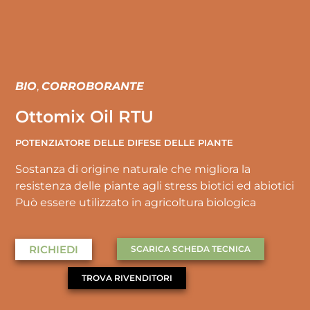
BIO
,
CORROBORANTE
Ottomix Oil RTU
POTENZIATORE DELLE DIFESE DELLE PIANTE
Sostanza di origine naturale che migliora la
resistenza delle piante agli stress biotici ed abiotici
Può essere utilizzato in agricoltura biologica
RICHIEDI
SCARICA SCHEDA TECNICA
TROVA RIVENDITORI