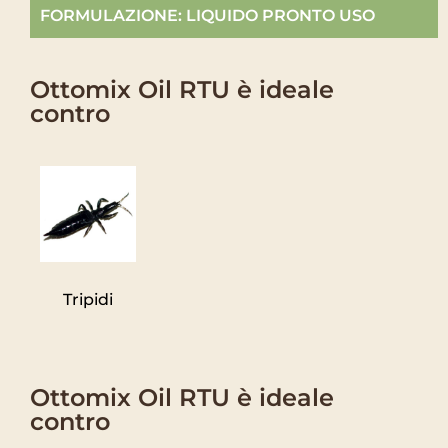
FORMULAZIONE: LIQUIDO PRONTO USO
Ottomix Oil RTU è ideale
contro
Tripidi
Ottomix Oil RTU è ideale
contro