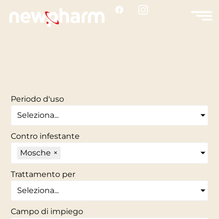
Periodo d'uso
Seleziona...
Contro infestante
Mosche
×
Trattamento per
Seleziona...
Campo di impiego