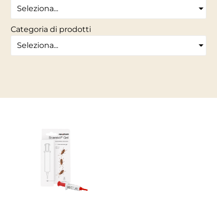
Seleziona...
Categoria di prodotti
Seleziona...
INSETTICIDI