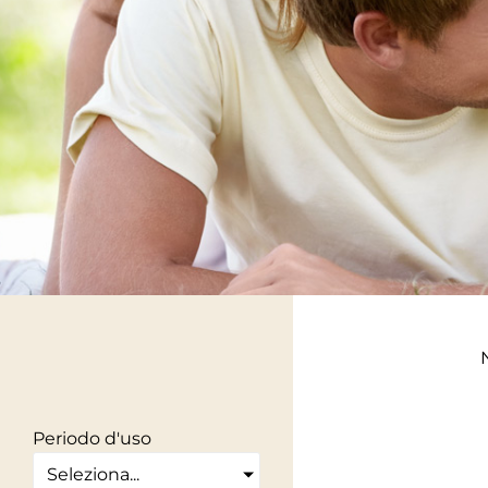
Periodo d'uso
Seleziona...