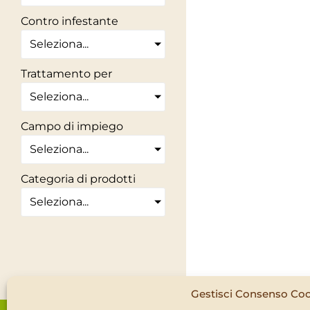
Contro infestante
Seleziona...
Trattamento per
Seleziona...
Campo di impiego
Seleziona...
Categoria di prodotti
Seleziona...
Gestisci Consenso Co