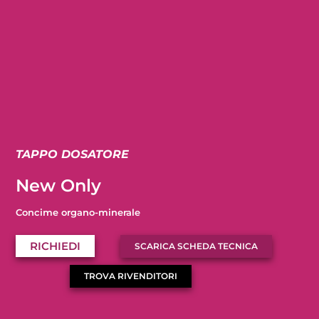
TAPPO DOSATORE
New Only
Concime organo-minerale
RICHIEDI
SCARICA SCHEDA TECNICA
TROVA RIVENDITORI