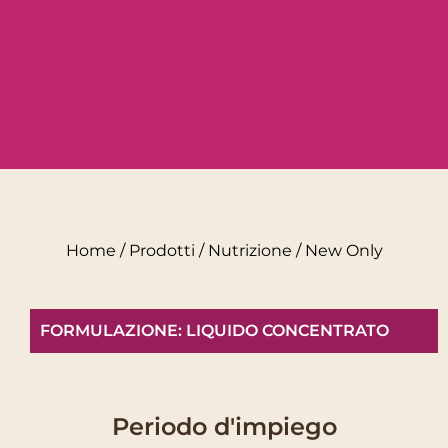
Home
/
Prodotti
/
Nutrizione
/ New Only
FORMULAZIONE: LIQUIDO CONCENTRATO
Periodo d'impiego