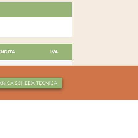
ENDITA
IVA
ARICA SCHEDA TECNICA