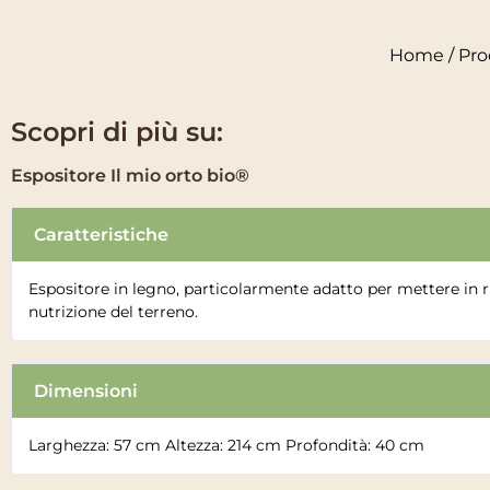
Home
/
Pro
Scopri di più su:
Espositore Il mio orto bio®
Caratteristiche
Espositore in legno, particolarmente adatto per mettere in ris
nutrizione del terreno.
Dimensioni
Larghezza: 57 cm Altezza: 214 cm Profondità: 40 cm