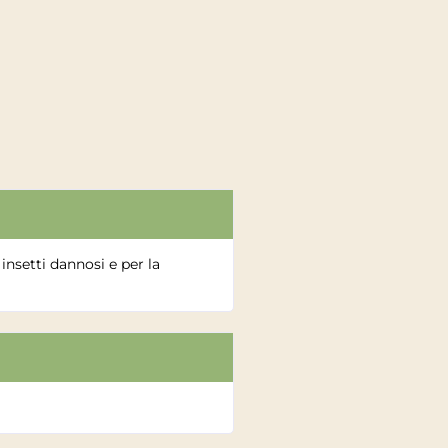
insetti dannosi e per la