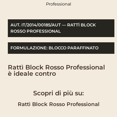
Professional
AUT. IT/2014/00185/AUT — RATTÌ BLOCK
ROSSO PROFESSIONAL
FORMULAZIONE: BLOCCO PARAFFINATO
Rattì Block Rosso Professional
è ideale contro
Scopri di più su:
Rattì Block Rosso Professional