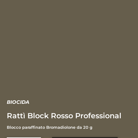
BIOCIDA
Rattì Block Rosso Professional
Blocco paraffinato Bromadiolone da 20 g