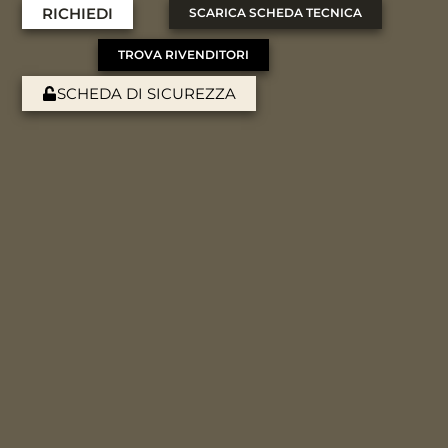
RICHIEDI
SCARICA SCHEDA TECNICA
TROVA RIVENDITORI
SCHEDA DI SICUREZZA