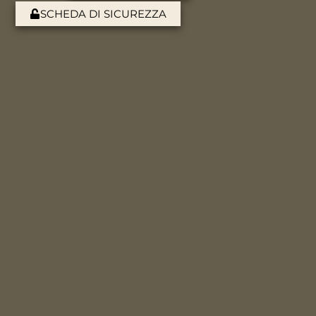
SCHEDA DI SICUREZZA