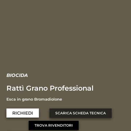
BIOCIDA
Rattì Grano Professional
Esca in grano Bromadiolone
RICHIEDI
SCARICA SCHEDA TECNICA
TROVA RIVENDITORI