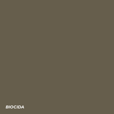
BIOCIDA