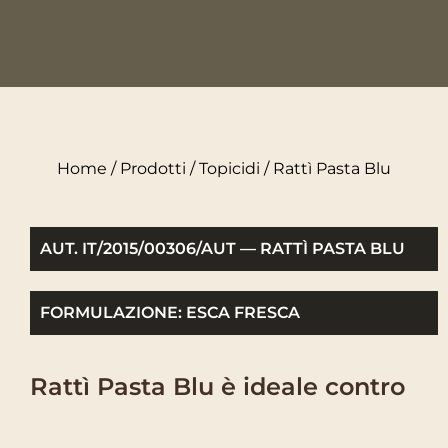
Home
/
Prodotti
/
Topicidi
/ Rattì Pasta Blu
AUT. IT/2015/00306/AUT — RATTÌ PASTA BLU
FORMULAZIONE: ESCA FRESCA
Rattì Pasta Blu è ideale contro