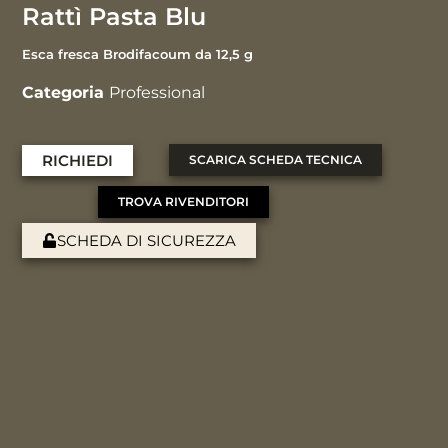
Rattì Pasta Blu
Esca fresca Brodifacoum da 12,5 g
Categoria
Professional
RICHIEDI
SCARICA SCHEDA TECNICA
TROVA RIVENDITORI
SCHEDA DI SICUREZZA